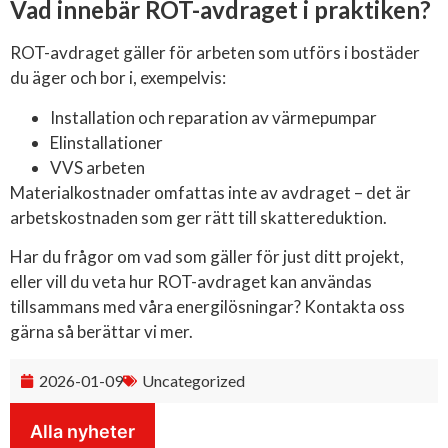
Vad innebär ROT-avdraget i praktiken?
ROT-avdraget gäller för arbeten som utförs i bostäder
du äger och bor i, exempelvis:
Installation och reparation av värmepumpar
Elinstallationer
VVS arbeten
Materialkostnader omfattas inte av avdraget – det är
arbetskostnaden som ger rätt till skattereduktion.
Har du frågor om vad som gäller för just ditt projekt,
eller vill du veta hur ROT-avdraget kan användas
tillsammans med våra energilösningar? Kontakta oss
gärna så berättar vi mer.
2026-01-09
Uncategorized
Alla nyheter