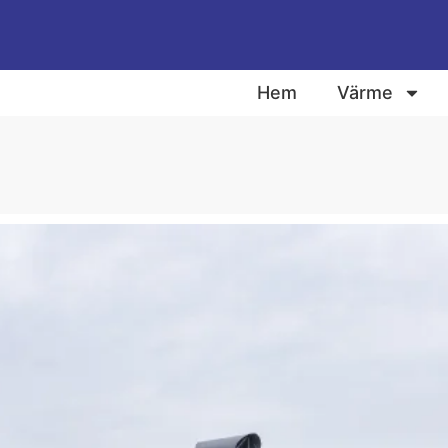
Hem
Värme