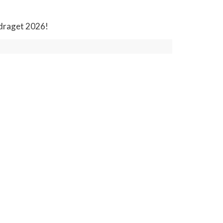
vdraget 2026!